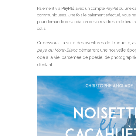
Paiement via
PayPal
, avec un compte PayPal ou une c
communiquées. Une fois le paiement effectué, vous re
pour demande de validation de votre adresse de livrais
colis.
Ci-dessous, la suite des aventures de Truquette, 
pays du Mont-Blanc
démarrent une nouvelle épopée
ode à la vie, parsemée de poésie, de photographi
d’enfant.