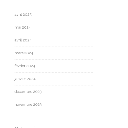
avril 2025
mai 2024
avril 2024
mars 2024
février 2024
janvier 2024
décembre 2023
novembre 2023