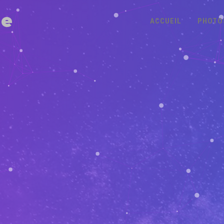
ne
ACCUEIL
PHOTO