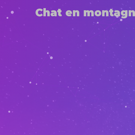
Chat en montag