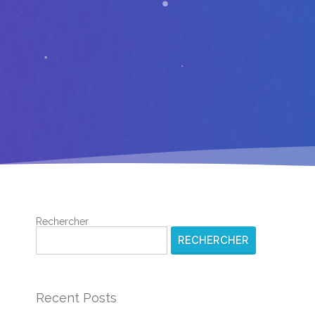
Rechercher
RECHERCHER
Recent Posts