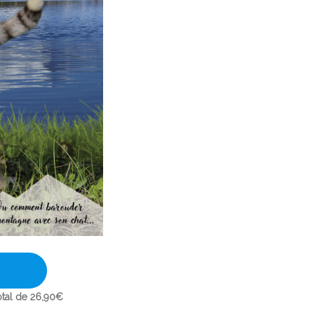
otal de 26,90€