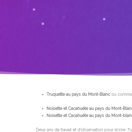
Truquette au pays du Mont-Blanc
ou commen
Noisette et Cacahuète au pays du Mont-Blan
Noisette et Cacahuète au pays du Mont-bla
Deux ans de travail et d’observation pour écrire
Tr