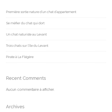
Première sortie nature d’un chat d’appartement
Se méfier du chat qui dort
Un chat naturiste au Levant
Trois chats sur l’île du Levant
Pirate à La Flégère
Recent Comments
Aucun commentaire à afficher.
Archives