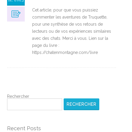
Cet article, pour que vous puissiez
commenter les aventures de Truquette,
pour une synthèse de vos retours de
lecteurs ou de vos expériences similaires
avec des chats. Merci à vous. Lien sur la
page du livre :
https://chatenmontagne.com/livre
Rechercher
RECHERCHER
Recent Posts